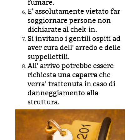
fumare.
E' assolutamente vietato far
soggiornare persone non
dichiarate al chek-in.
Si invitano i gentili ospiti ad
aver cura dell' arredo e delle
suppellettili.
All' arrivo potrebbe essere
richiesta una caparra che
verra' trattenuta in caso di
danneggiamento alla
struttura.