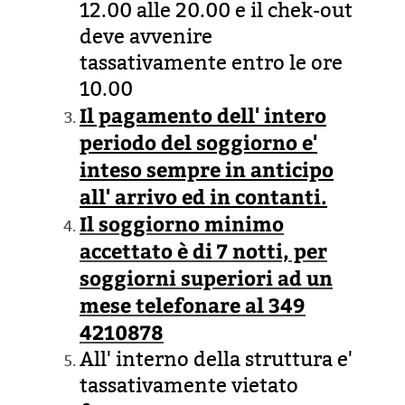
12.00 alle 20.00 e il chek-out
deve avvenire
tassativamente entro le ore
10.00
Il pagamento dell' intero
periodo del soggiorno e'
inteso sempre in anticipo
all' arrivo ed in contanti.
Il soggiorno minimo
accettato è di 7 notti, per
soggiorni superiori ad un
mese telefonare al 349
4210878
All' interno della struttura e'
tassativamente vietato